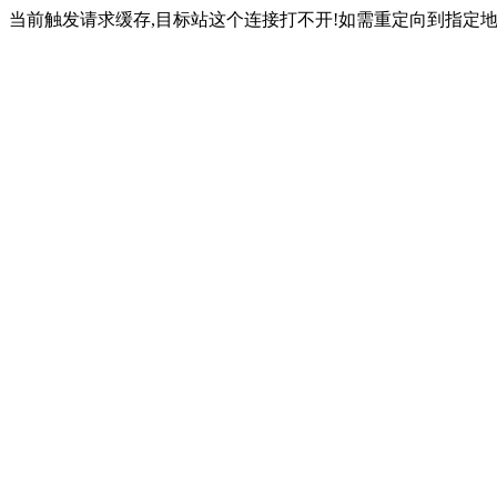
当前触发请求缓存,目标站这个连接打不开!如需重定向到指定地址