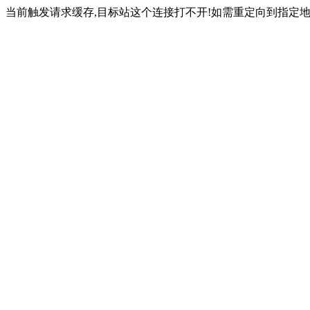
当前触发请求缓存,目标站这个连接打不开!如需重定向到指定地址