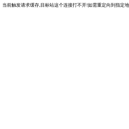
当前触发请求缓存,目标站这个连接打不开!如需重定向到指定地址