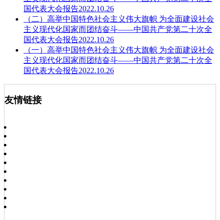
国代表大会报告2022.10.26
（二）高举中国特色社会主义伟大旗帜 为全面建设社会
主义现代化国家而团结奋斗——中国共产党第二十次全
国代表大会报告2022.10.26
（一）高举中国特色社会主义伟大旗帜 为全面建设社会
主义现代化国家而团结奋斗——中国共产党第二十次全
国代表大会报告2022.10.26
友情链接