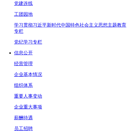
党建连线
工团园地
学习贯彻习近平新时代中国特色社会主义思想主题教育
专栏
党纪学习专栏
信息公开
经营管理
企业基本情况
组织体系
重要人事变动
企业重大事项
薪酬待遇
员工招聘