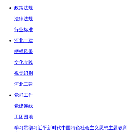
政策法规
法律法规
行业标准
河北二建
榜样风采
文化实践
视觉识别
河北二建
党群工作
党建连线
工团园地
学习贯彻习近平新时代中国特色社会主义思想主题教育