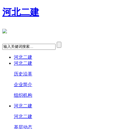
河北二建
河北二建
河北二建
历史沿革
企业简介
组织机构
河北二建
河北二建
基层动态