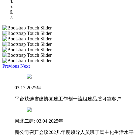
Previous
Next
03.17 2025年
平台获选省建协党建工作创一流组建品质可靠客户
河北二建: 03.04 2025年
新公司召开会议202几年度领导人员班子民主化生活水平