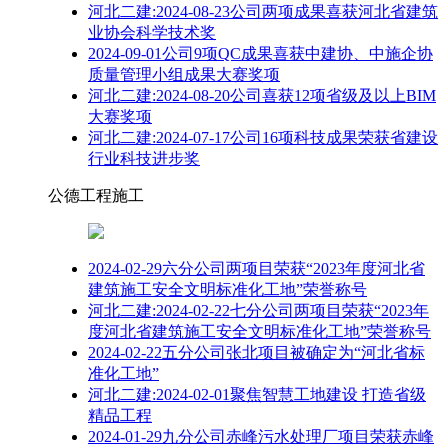
河北二建:2024-08-23公司两项成果喜获河北省建筑
业协会科学技术奖
2024-09-01公司9项QC成果喜获中建协、中施企协
质量管理小组成果大赛奖项
河北二建:2024-08-20公司喜获12项省级及以上BIM
大赛奖项
河北二建:2024-07-17公司16项科技成果荣获省建设
行业科技进步奖
公德工程施工
2024-02-29六分公司两项目荣获“2023年度河北省
建筑施工安全文明标准化工地”荣誉称号
河北二建:2024-02-22七分公司两项目荣获“2023年
度河北省建筑施工安全文明标准化工地”荣誉称号
2024-02-22五分公司张北项目被确定为“河北省标
准化工地”
河北二建:2024-02-01聚焦智慧工地建设 打造省级
精品工程
2024-01-29九分公司赤峰污水处理厂项目荣获赤峰