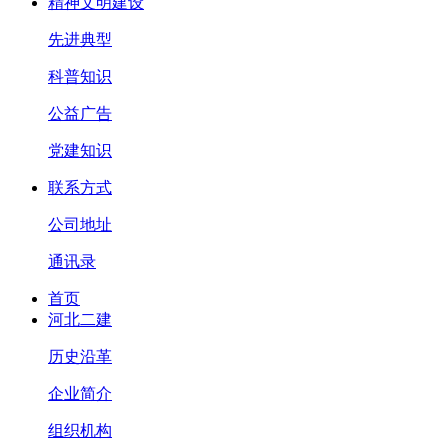
精神文明建设
先进典型
科普知识
公益广告
党建知识
联系方式
公司地址
通讯录
首页
河北二建
历史沿革
企业简介
组织机构