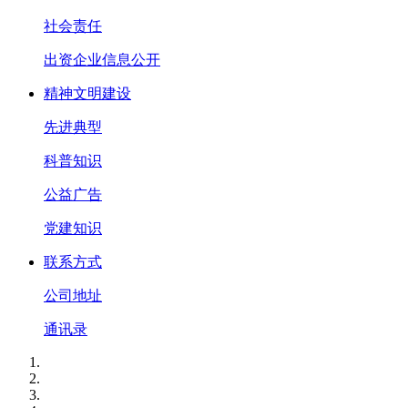
社会责任
出资企业信息公开
精神文明建设
先进典型
科普知识
公益广告
党建知识
联系方式
公司地址
通讯录