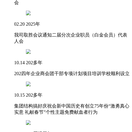
会
02.20 2025年
我司取胜会议通知二届分次企业职员（白金会员）代表
人会
10.14 202多年
202四年企业商会团干部专项计划项目培训学校顺利设立
10.15 202多年
集团结构搞好庆祝会新中国历史有创立75年份“激勇真心
实意 礼献春节”个性主题免费献血者行为