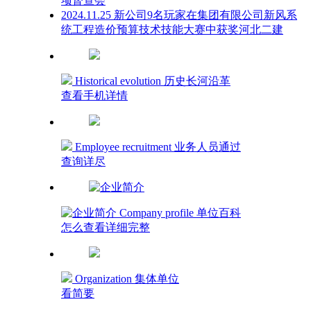
项督查会
2024.11.25 新公司9名玩家在集团有限公司新风系
统工程造价预算技术技能大赛中获奖河北二建
Historical evolution 历史长河沿革
查看手机详情
Employee recruitment 业务人员通过
查询详尽
Company profile 单位百科
怎么查看详细完整
Organization 集体单位
看简要