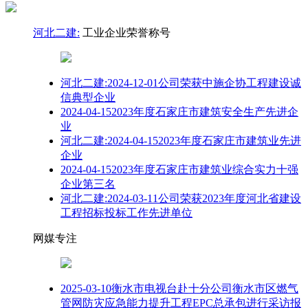
河北二建:
工业企业荣誉称号
河北二建:2024-12-01公司荣获中施企协工程建设诚
信典型企业
2024-04-152023年度石家庄市建筑安全生产先进企
业
河北二建:2024-04-152023年度石家庄市建筑业先进
企业
2024-04-152023年度石家庄市建筑业综合实力十强
企业第三名
河北二建:2024-03-11公司荣获2023年度河北省建设
工程招标投标工作先进单位
网媒专注
2025-03-10衡水市电视台赴十分公司衡水市区燃气
管网防灾应急能力提升工程EPC总承包进行采访报