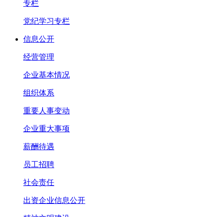
专栏
党纪学习专栏
信息公开
经营管理
企业基本情况
组织体系
重要人事变动
企业重大事项
薪酬待遇
员工招聘
社会责任
出资企业信息公开